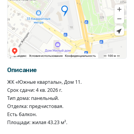
Описание
ЖК «Южные кварталы», Дом 11.
Срок сдачи: 4 кв. 2026 г.
Тип дома: панельный.
Отделка: предчистовая.
Есть балкон.
Площади: жилая 43.23 м².