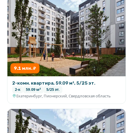
9.1 млн. ₽
2-комн. квартира, 59.09 м², 5/25 эт.
2-к
59.09 м²
5/25 эт.
Екатеринбург, Пионерский, Свердловская область