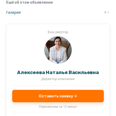
Ещё об этом объявлении
Галерея
6
Ваш риелтор
Алексеева Наталья Васильевна
Директор компании
Оставить заявку
Перезвоним за 15 минут