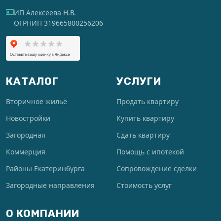
ИП Алексеева Н.В.
ОГРНИП 319665800256206
КАТАЛОГ
УСЛУГИ
Вторичное жильё
Продать квартиру
Новостройки
Купить квартиру
Загородная
Сдать квартиру
Коммерция
Помощь с ипотекой
Районы Екатеринбурга
Сопровождение сделки
Загородные направления
Стоимость услуг
О КОМПАНИИ