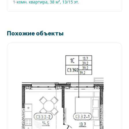
1-комн. квартира, 38 м², 13/15 эт.
Похожие объекты