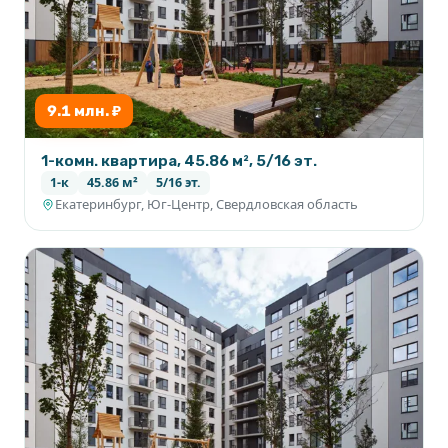
9.1 млн. ₽
1-комн. квартира, 45.86 м², 5/16 эт.
1-к
45.86 м²
5/16 эт.
Екатеринбург, Юг-Центр, Свердловская область