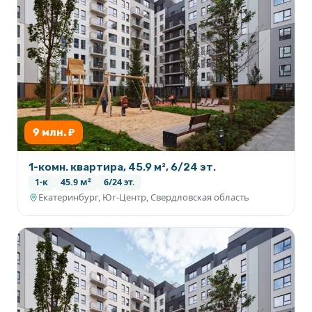
9 млн. ₽
1-комн. квартира, 45.9 м², 6/24 эт.
1-к
45.9 м²
6/24 эт.
Екатеринбург, Юг-Центр, Свердловская область