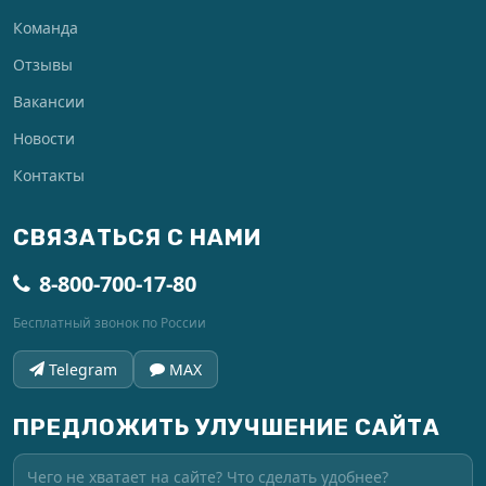
Команда
Отзывы
Вакансии
Новости
Контакты
СВЯЗАТЬСЯ С НАМИ
8-800-700-17-80
Бесплатный звонок по России
Telegram
MAX
ПРЕДЛОЖИТЬ УЛУЧШЕНИЕ САЙТА