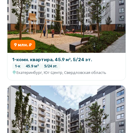
9 млн. ₽
1-комн. квартира, 45.9 м², 5/24 эт.
1-к
45.9 м²
5/24 эт.
Екатеринбург, Юг-Центр, Свердловская область