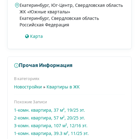
Екатеринбург, Юг-Центр, Свердловская область
ЖК «Южные кварталы»
Екатеринбург
,
Свердловская область
Российская Федерация
Карта
Прочая Информация
В категориях
Новостройки
»
Квартиры в ЖК
Похожие Записи
1-комн. квартира, 37 м², 19/25 эт.
2-комн. квартира, 57 м², 20/25 эт.
3-комн. квартира, 107 м², 12/16 эт.
1-комн. квартира, 39.3 м², 11/25 эт.