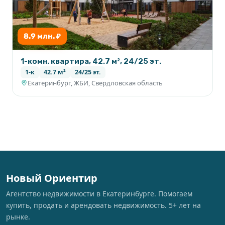
8.9 млн. ₽
1-комн. квартира, 42.7 м², 24/25 эт.
1-к
42.7 м²
24/25 эт.
Екатеринбург, ЖБИ, Свердловская область
Новый Ориентир
Агентство недвижимости в Екатеринбурге. Помогаем
купить, продать и арендовать недвижимость. 5+ лет на
рынке.