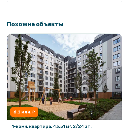
Похожие объекты
6.1 млн. ₽
1-комн. квартира, 43.51 м², 2/24 эт.