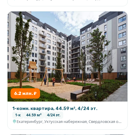
6.2 млн. ₽
1-комн. квартира, 44.59 м², 4/24 эт.
1-к
44.59 м²
4/24 эт.
Екатеринбург, Уктусская набережная, Свердловская область