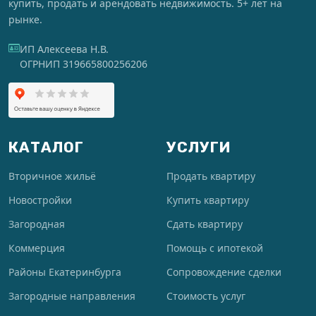
купить, продать и арендовать недвижимость. 5+ лет на
рынке.
ИП Алексеева Н.В.
ОГРНИП 319665800256206
КАТАЛОГ
УСЛУГИ
Вторичное жильё
Продать квартиру
Новостройки
Купить квартиру
Загородная
Сдать квартиру
Коммерция
Помощь с ипотекой
Районы Екатеринбурга
Сопровождение сделки
Загородные направления
Стоимость услуг