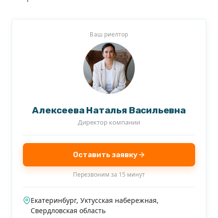
Ваш риелтор
Алексеева Наталья Васильевна
Директор компании
Оставить заявку
Перезвоним за 15 минут
Екатеринбург, Уктусская набережная,
Свердловская область