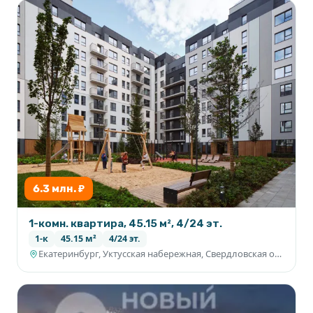
6.3 млн. ₽
1-комн. квартира, 45.15 м², 4/24 эт.
1-к
45.15 м²
4/24 эт.
Екатеринбург, Уктусская набережная, Свердловская область