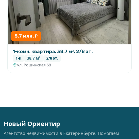
5.7 млн. ₽
1-комн. квартира, 38.7 м², 2/8 эт.
1-к
38.7 м²
2/8 эт.
ул. Рощинская,68
Новый Ориентир
Агентство недвижимости в Екатеринбурге. Помогаем