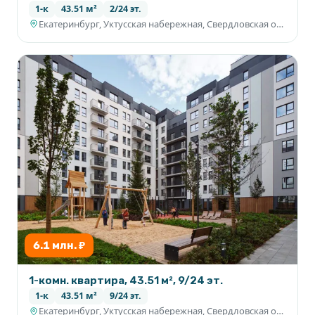
1-к
43.51 м²
2/24 эт.
Екатеринбург, Уктусская набережная, Свердловская область
6.1 млн. ₽
1-комн. квартира, 43.51 м², 9/24 эт.
1-к
43.51 м²
9/24 эт.
Екатеринбург, Уктусская набережная, Свердловская область