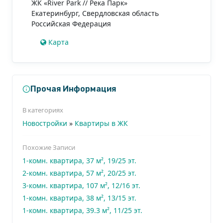
ЖК «River Park // Река Парк»
Екатеринбург
,
Свердловская область
Российская Федерация
Карта
Прочая Информация
В категориях
Новостройки
»
Квартиры в ЖК
Похожие Записи
1-комн. квартира, 37 м², 19/25 эт.
2-комн. квартира, 57 м², 20/25 эт.
3-комн. квартира, 107 м², 12/16 эт.
1-комн. квартира, 38 м², 13/15 эт.
1-комн. квартира, 39.3 м², 11/25 эт.