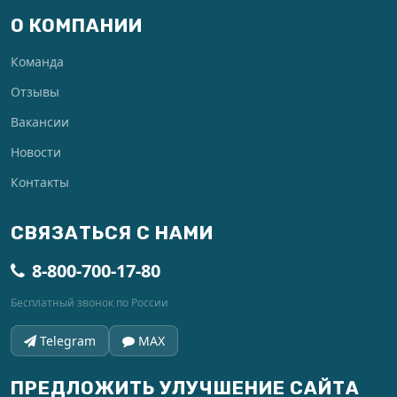
О КОМПАНИИ
Команда
Отзывы
Вакансии
Новости
Контакты
СВЯЗАТЬСЯ С НАМИ
8-800-700-17-80
Бесплатный звонок по России
Telegram
MAX
ПРЕДЛОЖИТЬ УЛУЧШЕНИЕ САЙТА