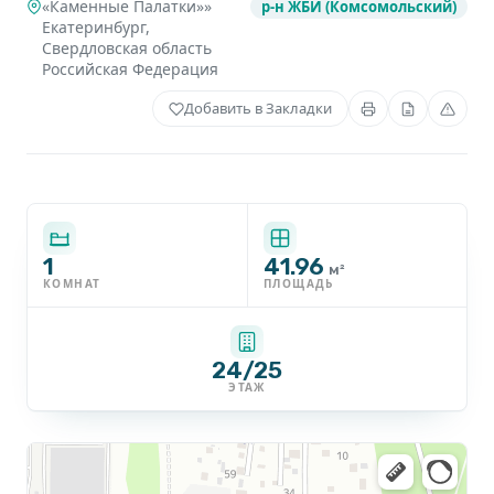
«Каменные Палатки»»
р-н ЖБИ (Комсомольский)
Екатеринбург
,
Свердловская область
Российская Федерация
Добавить в Закладки
1
41.96
м²
КОМНАТ
ПЛОЩАДЬ
24/25
ЭТАЖ