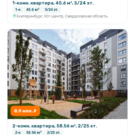
1-комн. квартира, 45.6 м², 5/24 эт.
1-к
45.6 м²
5/24 эт.
Екатеринбург, Юг-Центр, Свердловская область
8.9 млн. ₽
2-комн. квартира, 58.56 м², 2/25 эт.
2-к
58.56 м²
2/25 эт.