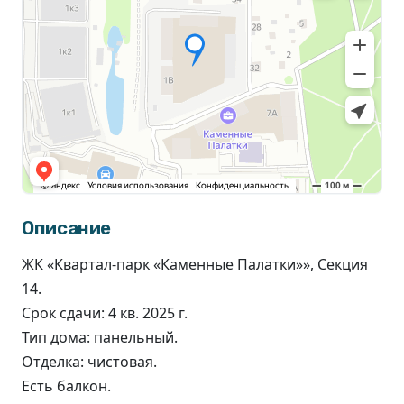
Описание
ЖК «Квартал-парк «Каменные Палатки»», Секция
14.
Срок сдачи: 4 кв. 2025 г.
Тип дома: панельный.
Отделка: чистовая.
Есть балкон.