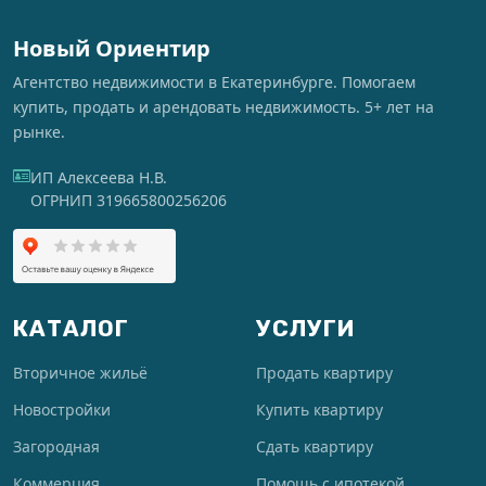
Новый Ориентир
Агентство недвижимости в Екатеринбурге. Помогаем
купить, продать и арендовать недвижимость. 5+ лет на
рынке.
ИП Алексеева Н.В.
ОГРНИП 319665800256206
КАТАЛОГ
УСЛУГИ
Вторичное жильё
Продать квартиру
Новостройки
Купить квартиру
Загородная
Сдать квартиру
Коммерция
Помощь с ипотекой