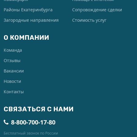
Районы Екатеринбурга
Сопровождение сделки
Загородные направления
Стоимость услуг
О КОМПАНИИ
Команда
Отзывы
Вакансии
Новости
Контакты
СВЯЗАТЬСЯ С НАМИ
8-800-700-17-80
Бесплатный звонок по России