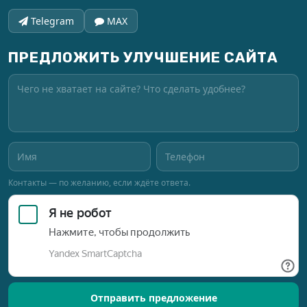
Telegram
MAX
ПРЕДЛОЖИТЬ УЛУЧШЕНИЕ САЙТА
Контакты — по желанию, если ждёте ответа.
Отправить предложение