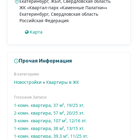
Екатеринбург, ЖБИ, Свердловская область
ЖК «Квартал-парк «Каменные Палатки»»
Екатеринбург
,
Свердловская область
Российская Федерация
Карта
Прочая Информация
В категориях
Новостройки
»
Квартиры в ЖК
Похожие Записи
1-комн. квартира, 37 м², 19/25 эт.
2-комн. квартира, 57 м², 20/25 эт.
3-комн. квартира, 107 м², 12/16 эт.
1-комн. квартира, 38 м², 13/15 эт.
1-комн. квартира, 39.3 м², 11/25 эт.