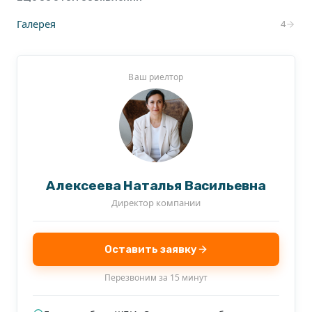
Галерея
4
Ваш риелтор
Алексеева Наталья Васильевна
Директор компании
Оставить заявку
Перезвоним за 15 минут