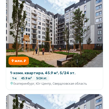
9 млн. ₽
1-комн. квартира, 45.9 м², 5/24 эт.
1-к
45.9 м²
5/24 эт.
Екатеринбург, Юг-Центр, Свердловская область