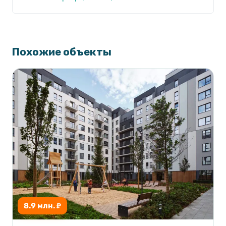
Похожие объекты
8.9 млн. ₽