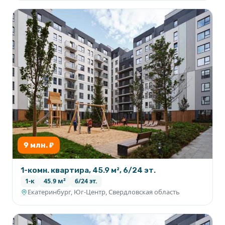
9 млн. ₽
1-комн. квартира, 45.9 м², 6/24 эт.
1-к
45.9 м²
6/24 эт.
Екатеринбург, Юг-Центр, Свердловская область