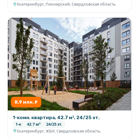
Екатеринбург, Пионерский, Свердловская область
8.9 млн. ₽
1-комн. квартира, 42.7 м², 24/25 эт.
1-к
42.7 м²
24/25 эт.
Екатеринбург, ЖБИ, Свердловская область