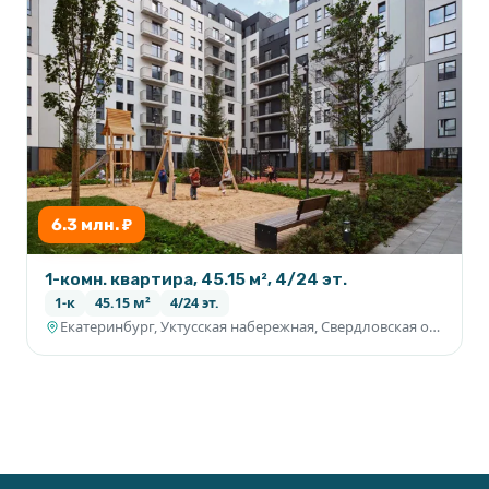
6.3 млн. ₽
1-комн. квартира, 45.15 м², 4/24 эт.
1-к
45.15 м²
4/24 эт.
Екатеринбург, Уктусская набережная, Свердловская область