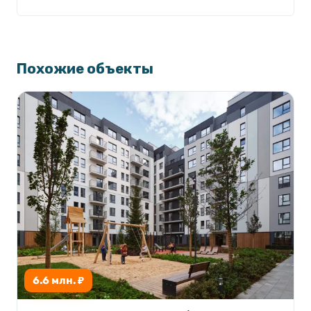
Похожие объекты
6.6 млн. ₽