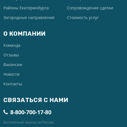
Районы Екатеринбурга
Сопровождение сделки
Загородные направления
Стоимость услуг
О КОМПАНИИ
Команда
Отзывы
Вакансии
Новости
Контакты
СВЯЗАТЬСЯ С НАМИ
8-800-700-17-80
Бесплатный звонок по России