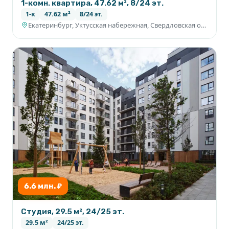
1-комн. квартира, 47.62 м², 8/24 эт.
1-к
47.62 м²
8/24 эт.
Екатеринбург, Уктусская набережная, Свердловская область
6.6 млн. ₽
Студия, 29.5 м², 24/25 эт.
29.5 м²
24/25 эт.