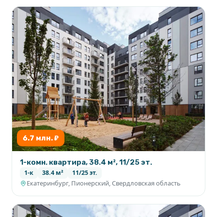
6.7 млн. ₽
1-комн. квартира, 38.4 м², 11/25 эт.
1-к
38.4 м²
11/25 эт.
Екатеринбург, Пионерский, Свердловская область