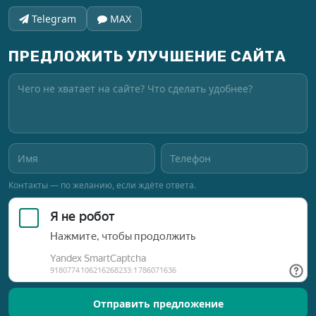
Telegram
MAX
ПРЕДЛОЖИТЬ УЛУЧШЕНИЕ САЙТА
Контакты — по желанию, если ждёте ответа.
Отправить предложение