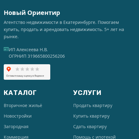
Новый Ориентир
Агентство недвижимости в Екатеринбурге. Помогаем
купить, продать и арендовать недвижимость. 5+ лет на
рынке.
ИП Алексеева Н.В.
ОГРНИП 319665800256206
КАТАЛОГ
УСЛУГИ
Вторичное жильё
Продать квартиру
Новостройки
Купить квартиру
Загородная
Сдать квартиру
Коммерция
Помощь с ипотекой