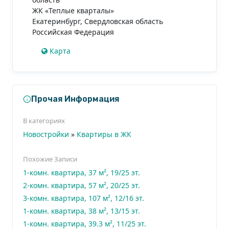
ЖК «Теплые кварталы»
Екатеринбург
,
Свердловская область
Российская Федерация
Карта
Прочая Информация
В категориях
Новостройки
»
Квартиры в ЖК
Похожие Записи
1-комн. квартира, 37 м², 19/25 эт.
2-комн. квартира, 57 м², 20/25 эт.
3-комн. квартира, 107 м², 12/16 эт.
1-комн. квартира, 38 м², 13/15 эт.
1-комн. квартира, 39.3 м², 11/25 эт.