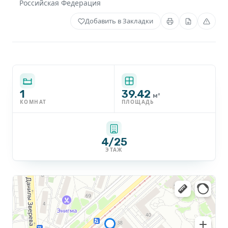
Российская Федерация
Добавить в Закладки
1
39.42
м²
КОМНАТ
ПЛОЩАДЬ
4/25
ЭТАЖ