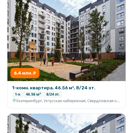
6.4 млн. ₽
1-комн. квартира, 46.56 м², 8/24 эт.
1-к
46.56 м²
8/24 эт.
Екатеринбург, Уктусская набережная, Свердловская область