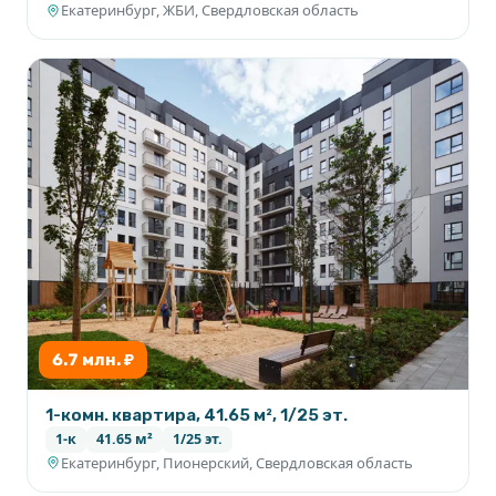
Екатеринбург, ЖБИ, Свердловская область
6.7 млн. ₽
1-комн. квартира, 41.65 м², 1/25 эт.
1-к
41.65 м²
1/25 эт.
Екатеринбург, Пионерский, Свердловская область