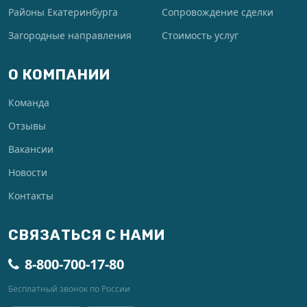
Районы Екатеринбурга
Сопровождение сделки
Загородные направления
Стоимость услуг
О КОМПАНИИ
Команда
Отзывы
Вакансии
Новости
Контакты
СВЯЗАТЬСЯ С НАМИ
8-800-700-17-80
Бесплатный звонок по России