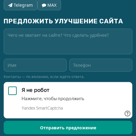
Telegram
MAX
ПРЕДЛОЖИТЬ УЛУЧШЕНИЕ САЙТА
Контакты — по желанию, если ждёте ответа.
Отправить предложение