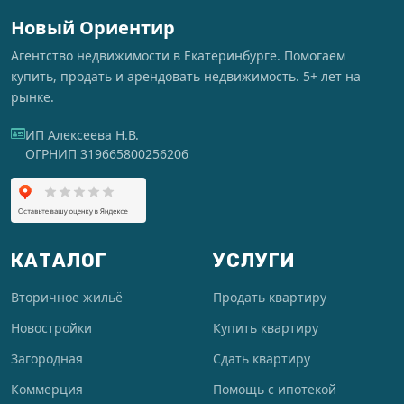
Новый Ориентир
Агентство недвижимости в Екатеринбурге. Помогаем
купить, продать и арендовать недвижимость. 5+ лет на
рынке.
ИП Алексеева Н.В.
ОГРНИП 319665800256206
КАТАЛОГ
УСЛУГИ
Вторичное жильё
Продать квартиру
Новостройки
Купить квартиру
Загородная
Сдать квартиру
Коммерция
Помощь с ипотекой