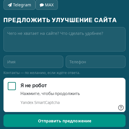
Telegram
MAX
ПРЕДЛОЖИТЬ УЛУЧШЕНИЕ САЙТА
Контакты — по желанию, если ждёте ответа.
Отправить предложение