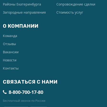
Районы Екатеринбурга
Сопровождение сделки
Загородные направления
Стоимость услуг
О КОМПАНИИ
Команда
Отзывы
Вакансии
Новости
Контакты
СВЯЗАТЬСЯ С НАМИ
8-800-700-17-80
Бесплатный звонок по России