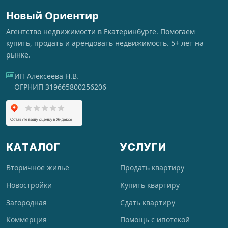
Новый Ориентир
Агентство недвижимости в Екатеринбурге. Помогаем
купить, продать и арендовать недвижимость. 5+ лет на
рынке.
ИП Алексеева Н.В.
ОГРНИП 319665800256206
КАТАЛОГ
УСЛУГИ
Вторичное жильё
Продать квартиру
Новостройки
Купить квартиру
Загородная
Сдать квартиру
Коммерция
Помощь с ипотекой